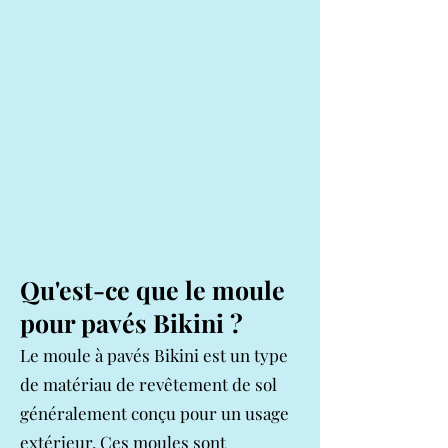
Qu'est-ce que le moule
pour pavés Bikini ?
Le moule à pavés Bikini est un type
de matériau de revêtement de sol
généralement conçu pour un usage
extérieur. Ces moules sont