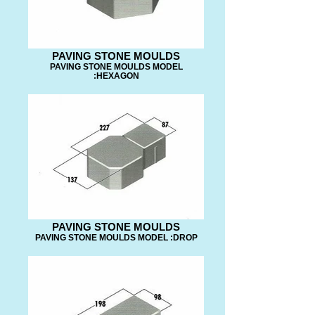
PAVING STONE MOULDS
PAVING STONE MOULDS MODEL
:HEXAGON
PAVING STONE MOULDS
PAVING STONE MOULDS MODEL :DROP