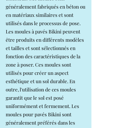
généralement fabriqués en béton ou
en matériaux similaires et sont
utilisés dans le processus de pose.
Les moules à pavés Bikini peuvent
être produits en différents modèles
et tailles et sont sélectionnés en
fonction des caractéristiques de la
zone à poser. Ces moules sont
utilisés pour créer un aspect
esthétique et un sol durable. En
outre, l'utilisation de ces moules
garantit que le sol est posé
uniformément et fermement. Les
moules pour pavés Bikini sont
généralement préférés dans les