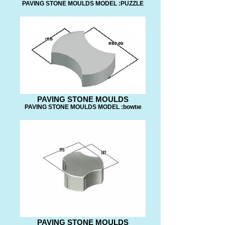
PAVING STONE MOULDS MODEL :PUZZLE
PAVING STONE MOULDS
PAVING STONE MOULDS MODEL :bowtıe
PAVING STONE MOULDS