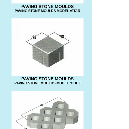
PAVING STONE MOULDS
PAVING STONE MOULDS MODEL :STAR
PAVING STONE MOULDS
PAVING STONE MOULDS MODEL :CUBE