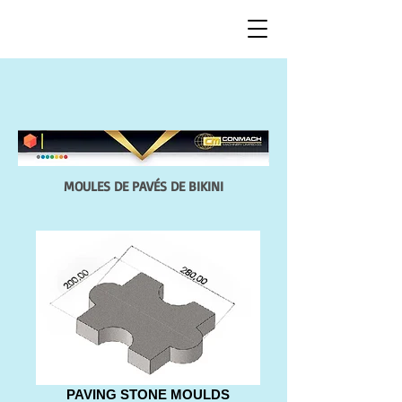
MOULES DE PAVÉS DE BIKINI
PAVING STONE MOULDS