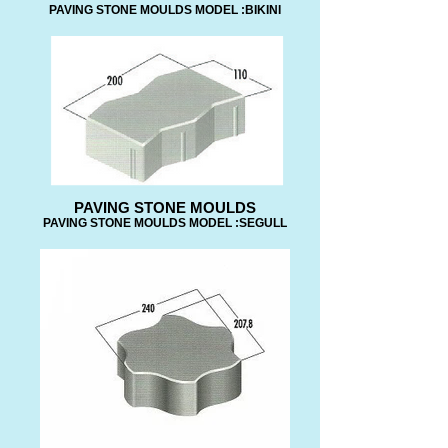
PAVING STONE MOULDS MODEL :BIKINI
PAVING STONE MOULDS
PAVING STONE MOULDS MODEL :SEGULL