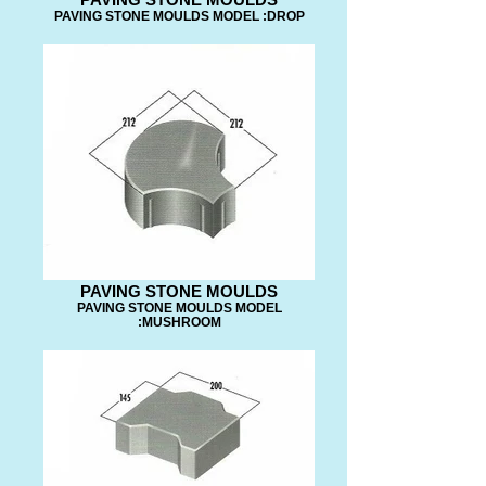
PAVING STONE MOULDS MODEL :DROP
PAVING STONE MOULDS
PAVING STONE MOULDS MODEL
:MUSHROOM