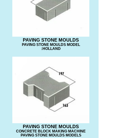
PAVING STONE MOULDS
PAVING STONE MOULDS MODEL
:HOLLAND
PAVING STONE MOULDS
CONCRETE BLOCK MAKING MACHINE
PAVING STONE MOULDS MODELS