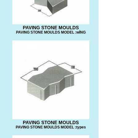
PAVING STONE MOULDS
PAVING STONE MOULDS MODEL :wİNG
PAVING STONE MOULDS
PAVING STONE MOULDS MODEL :types