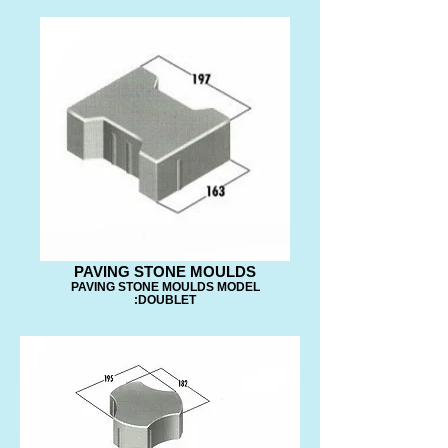
PAVING STONE MOULDS
PAVING STONE MOULDS MODEL
:DOUBLET