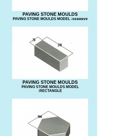
PAVING STONE MOULDS
PAVING STONE MOULDS MODEL :seawave
PAVING STONE MOULDS
PAVING STONE MOULDS MODEL
:RECTANGLE