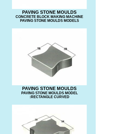
PAVING STONE MOULDS
CONCRETE BLOCK MAKING MACHINE
PAVING STONE MOULDS MODELS
PAVING STONE MOULDS
PAVING STONE MOULDS MODEL
:RECTANGLE CURVED