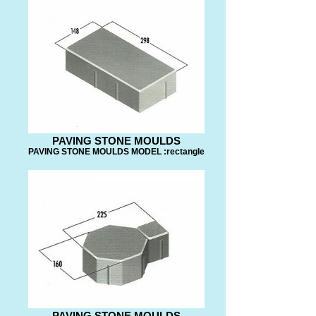
PAVING STONE MOULDS
PAVING STONE MOULDS MODEL :rectangle
PAVING STONE MOULDS