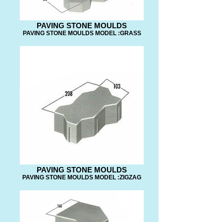
PAVING STONE MOULDS
PAVING STONE MOULDS MODEL :GRASS
PAVING STONE MOULDS
PAVING STONE MOULDS MODEL :ZIGZAG