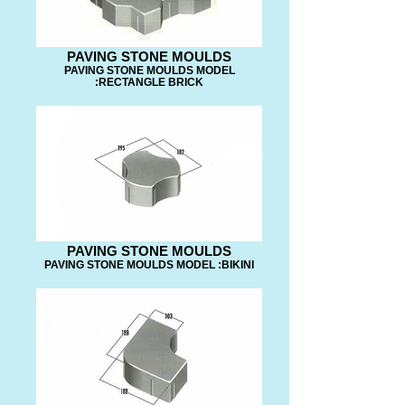
PAVING STONE MOULDS
PAVING STONE MOULDS MODEL
:RECTANGLE BRICK
PAVING STONE MOULDS
PAVING STONE MOULDS MODEL :BIKINI