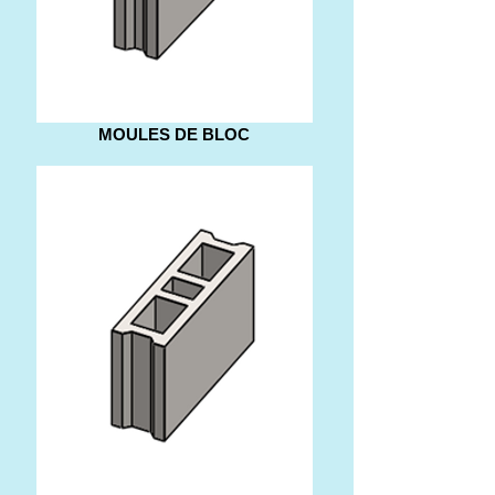
MOULES DE BLOC