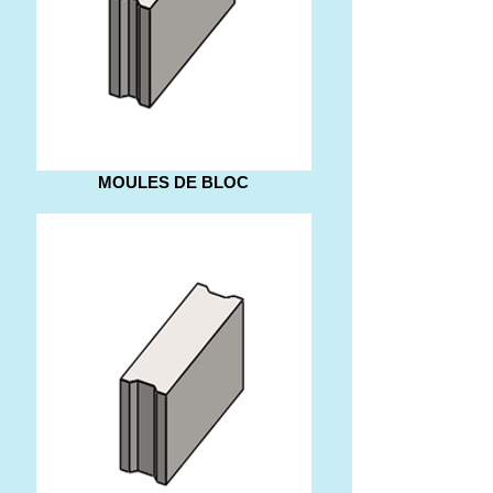
MOULES DE BLOC