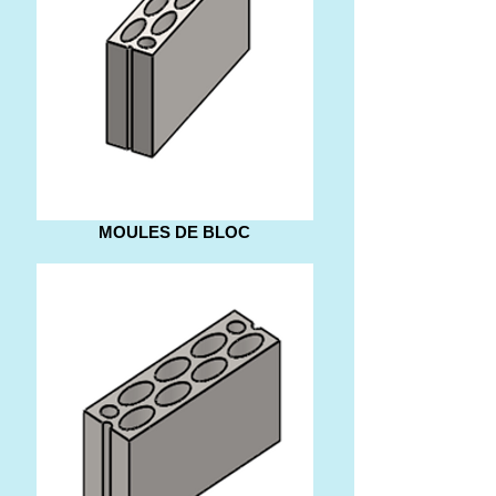
MOULES DE BLOC