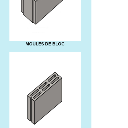
MOULES DE BLOC