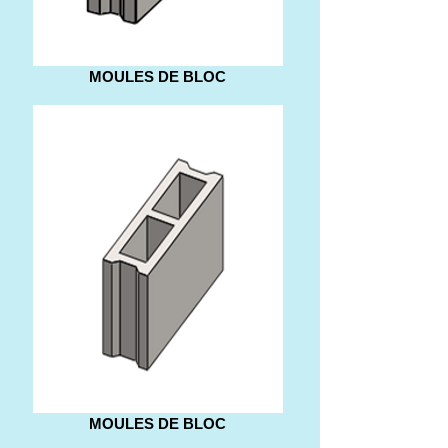
MOULES DE BLOC
MOULES DE BLOC