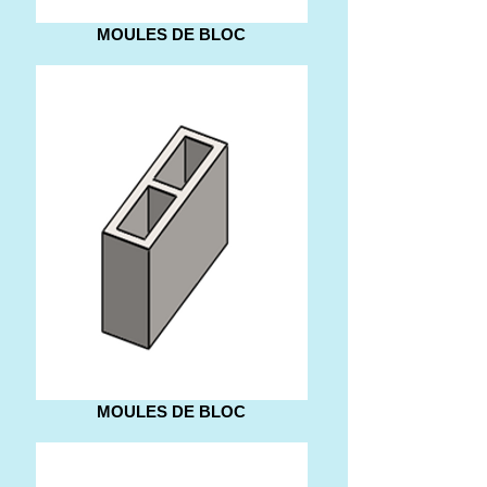
MOULES DE BLOC
MOULES DE BLOC