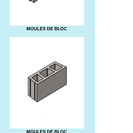
MOULES DE BLOC
MOULES DE BLOC