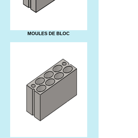
MOULES DE BLOC