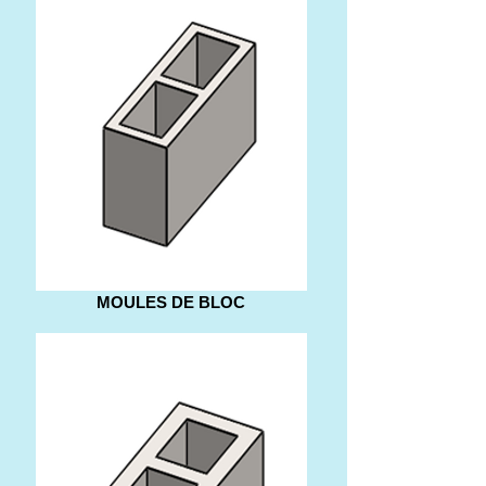
MOULES DE BLOC