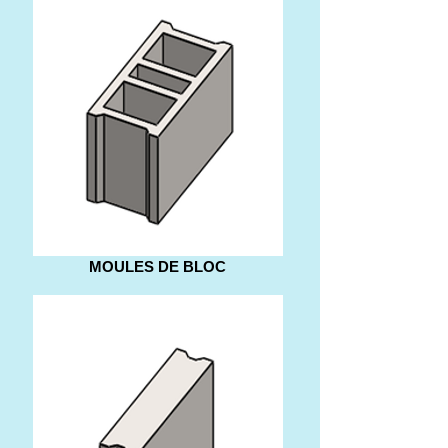
MOULES DE BLOC