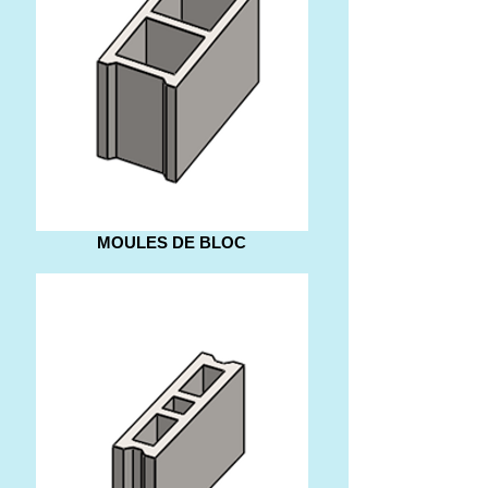
MOULES DE BLOC