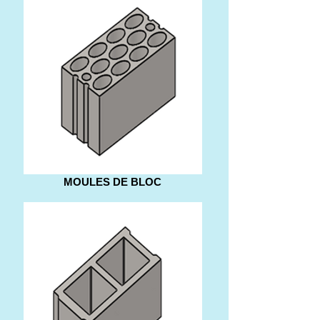
MOULES DE BLOC