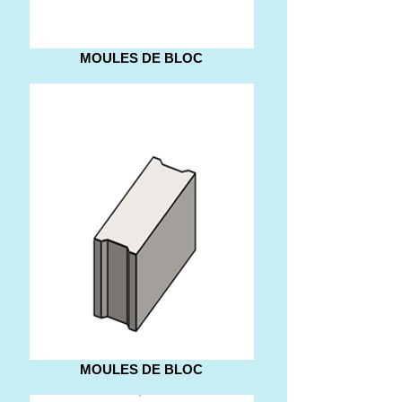
MOULES DE BLOC
MOULES DE BLOC