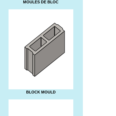
MOULES DE BLOC
BLOCK MOULD