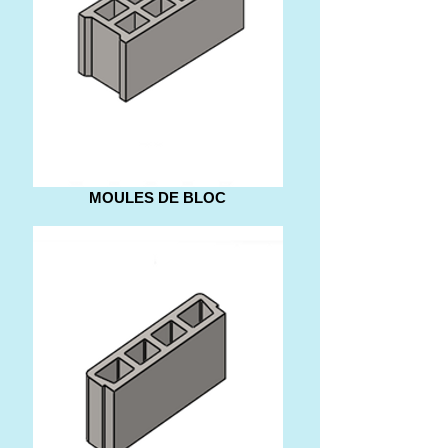
MOULES DE BLOC