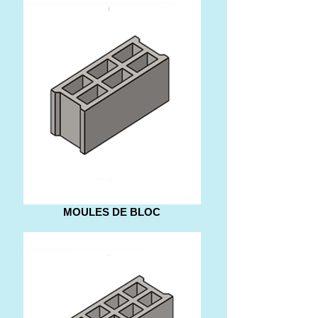
MOULES DE BLOC