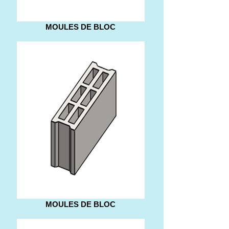
MOULES DE BLOC
MOULES DE BLOC