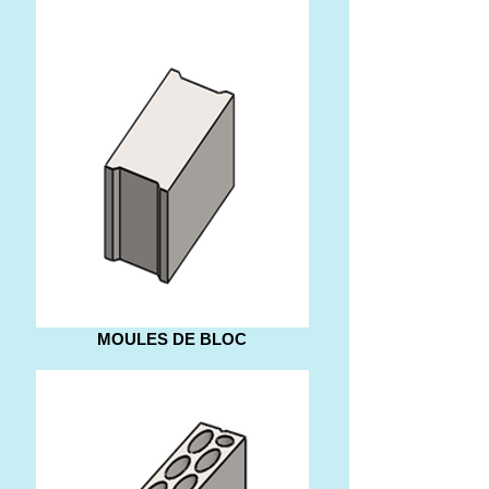
MOULES DE BLOC