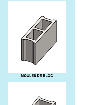
MOULES DE BLOC