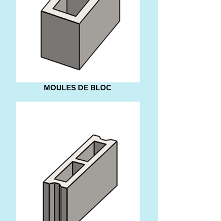
MOULES DE BLOC