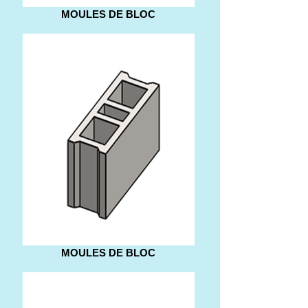
MOULES DE BLOC
MOULES DE BLOC