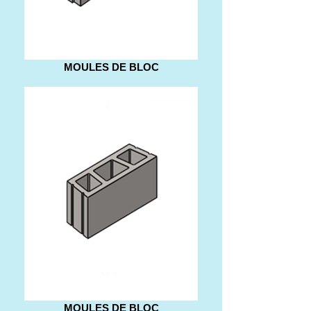
MOULES DE BLOC
MOULES DE BLOC