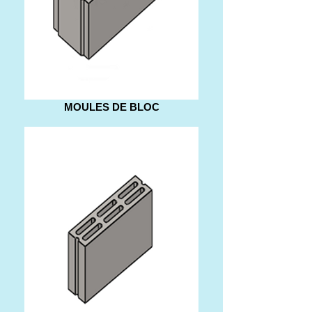
MOULES DE BLOC