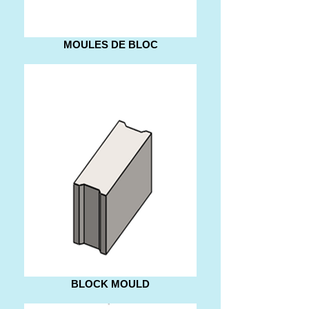
MOULES DE BLOC
BLOCK MOULD