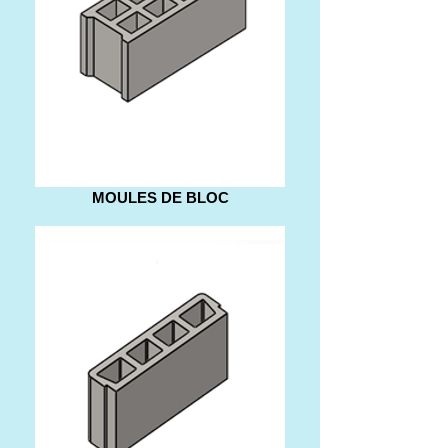
MOULES DE BLOC