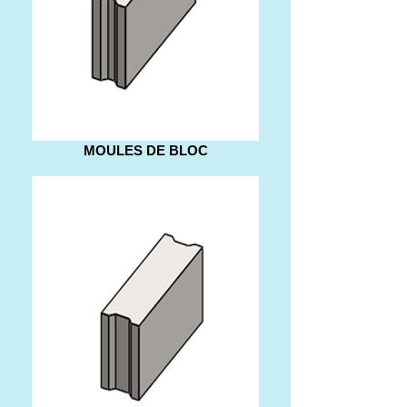
MOULES DE BLOC