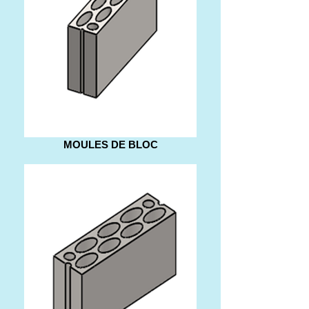
MOULES DE BLOC