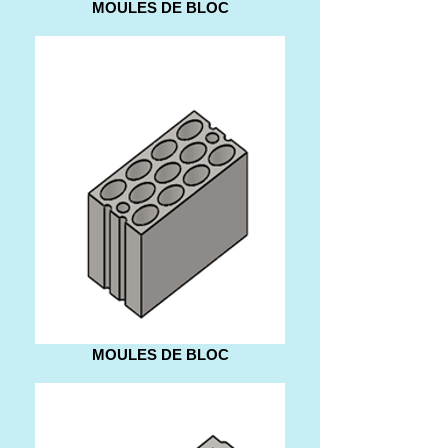
MOULES DE BLOC
MOULES DE BLOC