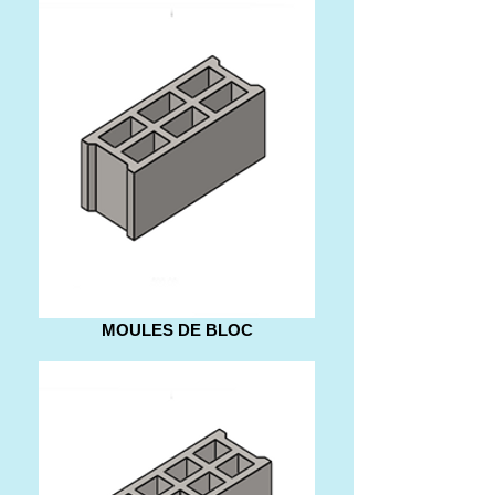
MOULES DE BLOC