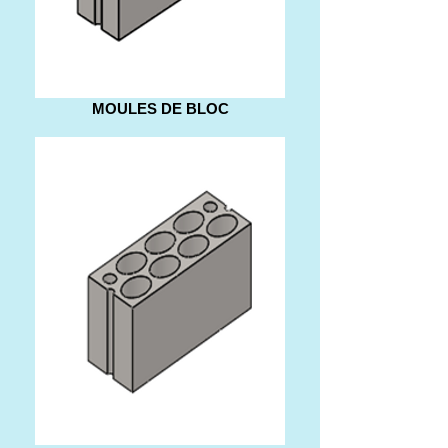
MOULES DE BLOC