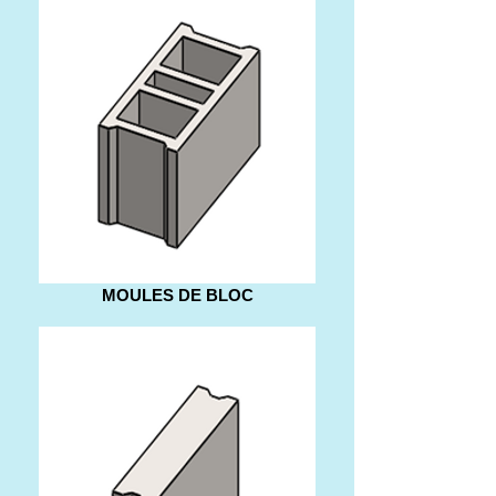
MOULES DE BLOC