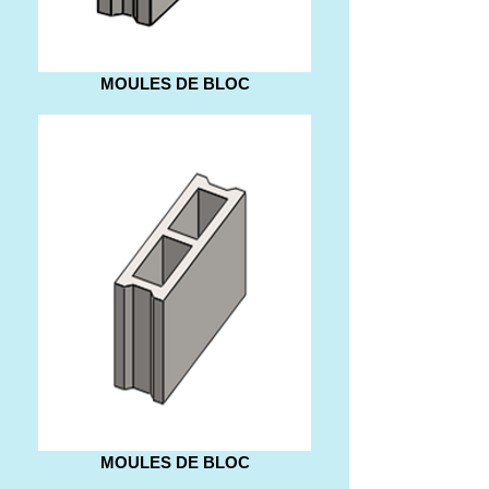
MOULES DE BLOC
MOULES DE BLOC