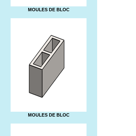
MOULES DE BLOC
MOULES DE BLOC