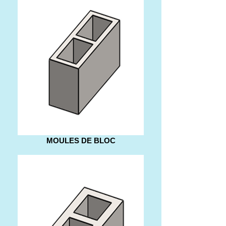
MOULES DE BLOC