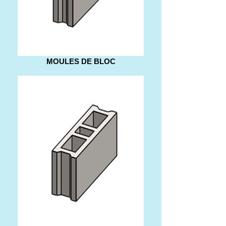
MOULES DE BLOC