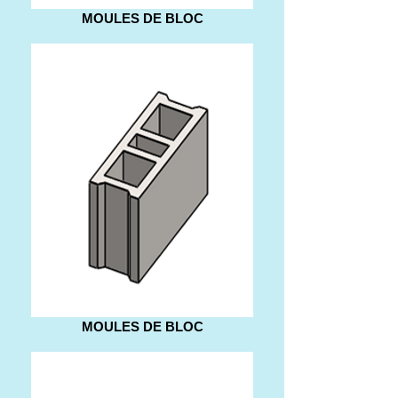
MOULES DE BLOC
MOULES DE BLOC