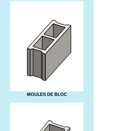
MOULES DE BLOC