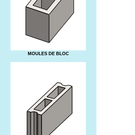
MOULES DE BLOC