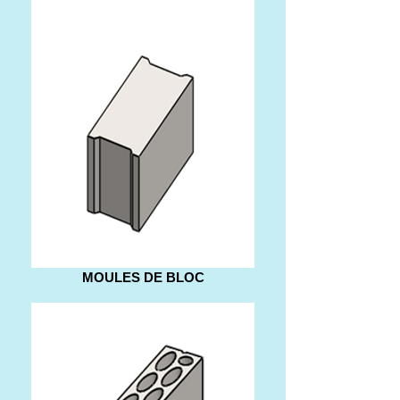
MOULES DE BLOC