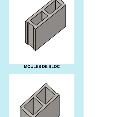
MOULES DE BLOC