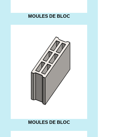
MOULES DE BLOC
MOULES DE BLOC