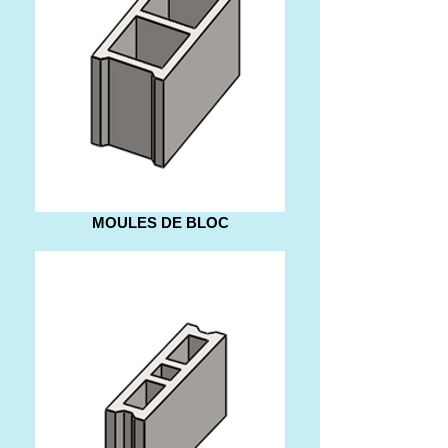
MOULES DE BLOC