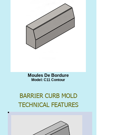
​Moules De Bordure
Model: C11 Contour
BARRIER CURB MOLD
TECHNICAL FEATURES