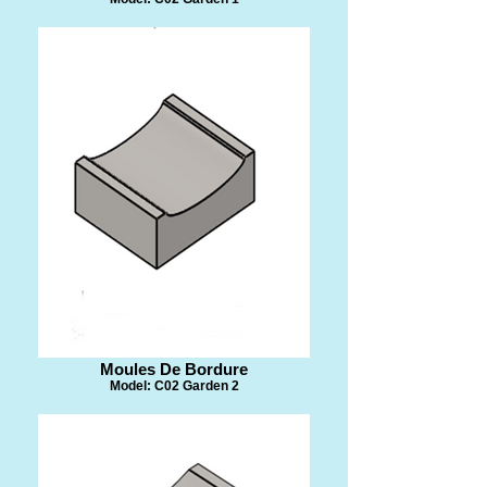
​Moules De Bordure
Model: C02 Garden 2