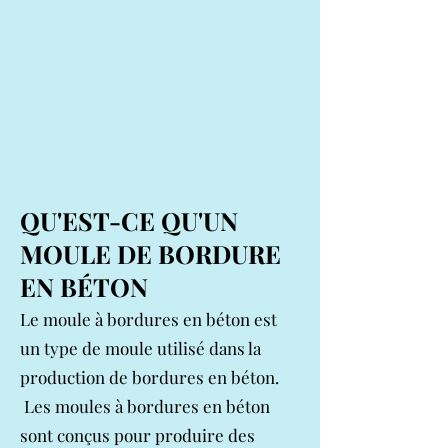
QU'EST-CE QU'UN
MOULE DE BORDURE
EN BÉTON
Le moule à bordures en béton est
un type de moule utilisé dans la
production de bordures en béton.
Les moules à bordures en béton
sont conçus pour produire des