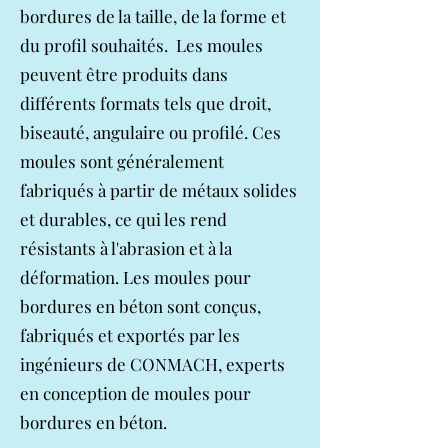
bordures de la taille, de la forme et
du profil souhaités. Les moules
peuvent être produits dans
différents formats tels que droit,
biseauté, angulaire ou profilé. Ces
moules sont généralement
fabriqués à partir de métaux solides
et durables, ce qui les rend
résistants à l'abrasion et à la
déformation. Les moules pour
bordures en béton sont conçus,
fabriqués et exportés par les
ingénieurs de CONMACH, experts
en conception de moules pour
bordures en béton.