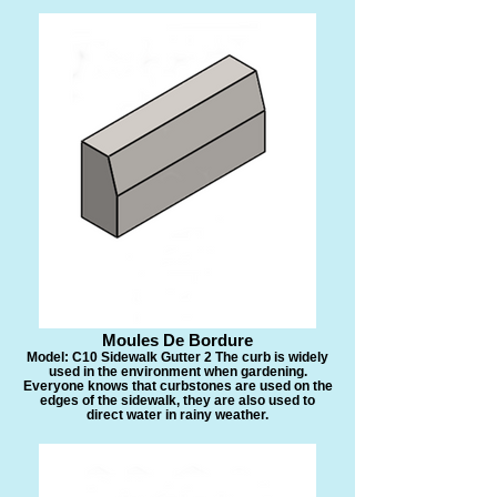
​Moules De Bordure
Model: C10 Sidewalk Gutter 2 The curb is widely
used in the environment when gardening.
Everyone knows that curbstones are used on the
edges of the sidewalk, they are also used to
direct water in rainy weather.