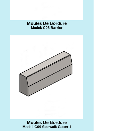
​Moules De Bordure
Model: C08 Barrier
​Moules De Bordure
Model: C09 Sidewalk Gutter 1